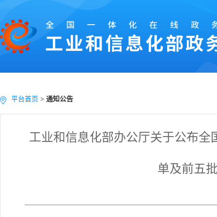
平台首页
>
通知公告
工业和信息化部办公厅关于公布全
单及前五