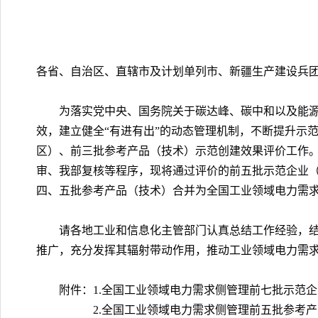
各省、自治区、直辖市及计划单列市、新疆生产建设兵
为落实党中央、国务院关于碳达峰、碳中和以及能
效，建立健全“有进有出”的动态管理机制，不断提升示
区）、前三批参考产品（技术）示范创建效果评价工作
审、我部复核等程序，现将通过评价的前五批示范企业
四、五批参考产品（技术）合并为全国工业领域电力需
请各地工业和信息化主管部门认真总结工作经验，
推广，充分发挥其辐射带动作用，推动工业领域电力需
附件：1.全国工业领域电力需求侧管理前七批示范
2.全国工业领域电力需求侧管理前五批参考产