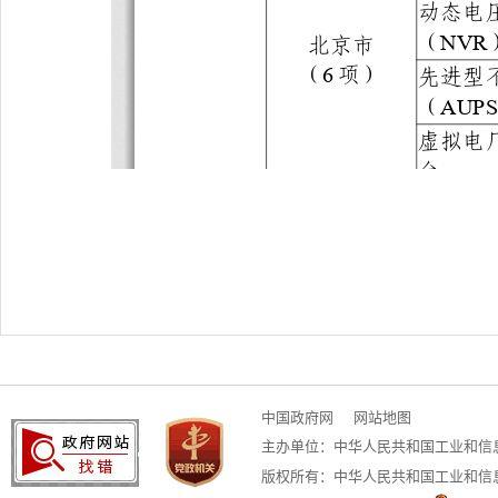
中国政府网
网站地图
主办单位：中华人民共和国工业和信息化
版权所有：中华人民共和国工业和信息化