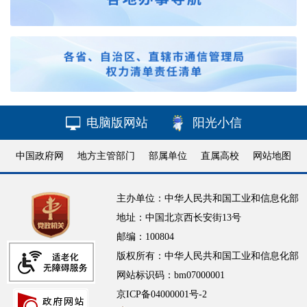
电脑版网站
阳光小信
中国政府网
地方主管部门
部属单位
直属高校
网站地图
主办单位：中华人民共和国工业和信息化部
地址：中国北京西长安街13号
邮编：100804
版权所有：中华人民共和国工业和信息化部
网站标识码：bm07000001
京ICP备04000001号-2