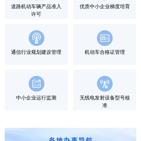
道路机动车辆产品准入
优质中小企业梯度培育
许可
通信行业规划建设管理
机动车合格证管理
中小企业运行监测
无线电发射设备型号核
准