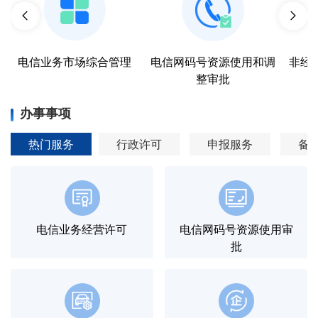
电信业务市场综合管理
电信网码号资源使用和调
非经
整审批
办事事项
热门服务
行政许可
申报服务
备
电信业务经营许可
电信网码号资源使用审
批