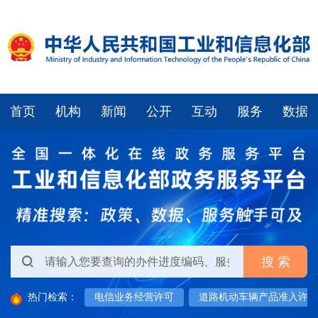
首页
机构
新闻
公开
互动
服务
数据
工业和信息化部办公厅 市场监管总局办公厅关于印发2023年度智能制造系统解决方案“揭榜挂帅”验收通过项目名单的通知
热门检索：
电信业务经营许可
道路机动车辆产品准入许可
工业和信息化部办公厅关于印发《“小快轻准” 数字化产品和服务培育指引（2026年版）》的通知